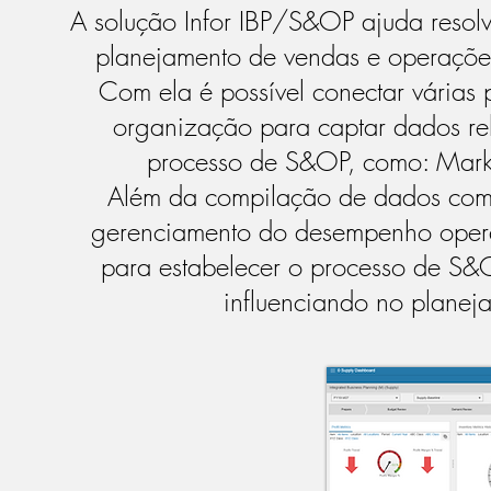
A solução Infor IBP/S&OP ajuda resol
planejamento de vendas e operações
Com ela é possível conectar várias
organização para captar dados rel
processo de S&OP, como: Market
Além da compilação de dados com 
gerenciamento do desempenho operac
para estabelecer o processo de S&
influenciando no planej